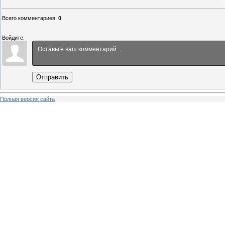
Всего комментариев
:
0
Войдите:
Отправить
Полная версия сайта