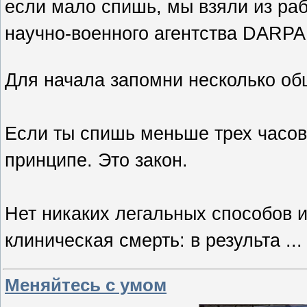
если мало спишь, мы взяли из раб
научно-военного агентства DARPA
Для начала запомни несколько об
Если ты спишь меньше трех часов 
принципе. Это закон.
Нет никаких легальных способов 
клиническая смерть: в результа
..
Меняйтесь с умом